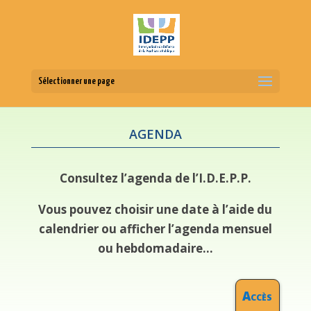
Sélectionner une page
AGENDA
Consultez l’agenda de l’I.D.E.P.P.
Vous pouvez choisir une date à l’aide du
calendrier ou afficher l’agenda mensuel
ou hebdomadaire…
Accès