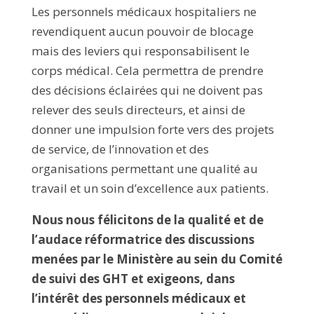
Les personnels médicaux hospitaliers ne
revendiquent aucun pouvoir de blocage
mais des leviers qui responsabilisent le
corps médical. Cela permettra de prendre
des décisions éclairées qui ne doivent pas
relever des seuls directeurs, et ainsi de
donner une impulsion forte vers des projets
de service, de l’innovation et des
organisations permettant une qualité au
travail et un soin d’excellence aux patients.
Nous nous félicitons de la qualité et de
l’audace réformatrice des discussions
menées par le Ministère au sein du Comité
de suivi des GHT et exigeons, dans
l’intérêt des personnels médicaux et