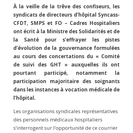
À la veille de la trêve des confiseurs, les
syndicats de directeurs d’hôpital Syncass-
CFDT, SMPS et FO – Cadres Hospitaliers
ont écrit à la Ministre des Solidarités et de
la Santé pour s’effrayer les pistes
d’évolution de la gouvernance formulées
au cours des concertations du « Comité
de suivi des GHT » auxquelles ils ont
pourtant participé, notamment la
participation majoritaire des soignants
dans les instances à vocation médicale de
l’hôpital.
Les organisations syndicales représentatives
des personnels médicaux hospitaliers
s’interrogent sur l’opportunité de ce courrier