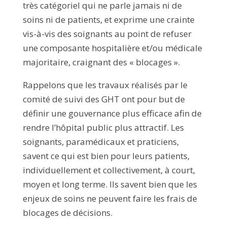
très catégoriel qui ne parle jamais ni de
soins ni de patients, et exprime une crainte
vis-à-vis des soignants au point de refuser
une composante hospitalière et/ou médicale
majoritaire, craignant des « blocages ».
Rappelons que les travaux réalisés par le
comité de suivi des GHT ont pour but de
définir une gouvernance plus efficace afin de
rendre l’hôpital public plus attractif. Les
soignants, paramédicaux et praticiens,
savent ce qui est bien pour leurs patients,
individuellement et collectivement, à court,
moyen et long terme. Ils savent bien que les
enjeux de soins ne peuvent faire les frais de
blocages de décisions.