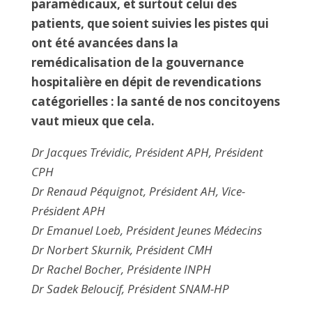
paramédicaux, et surtout celui des
patients, que soient suivies les pistes qui
ont été avancées dans la
remédicalisation de la gouvernance
hospitalière en dépit de revendications
catégorielles : la santé de nos concitoyens
vaut mieux que cela.
Dr Jacques Trévidic, Président APH, Président
CPH
Dr Renaud Péquignot, Président AH, Vice-
Président APH
Dr Emanuel Loeb, Président Jeunes Médecins
Dr Norbert Skurnik, Président CMH
Dr Rachel Bocher, Présidente INPH
Dr Sadek Beloucif, Président SNAM-HP