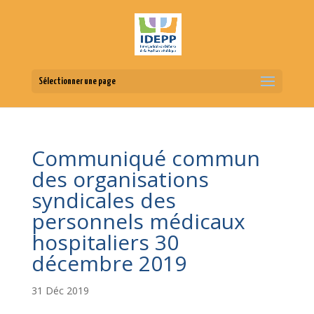
Sélectionner une page
Communiqué commun
des organisations
syndicales des
personnels médicaux
hospitaliers 30
décembre 2019
31 Déc 2019