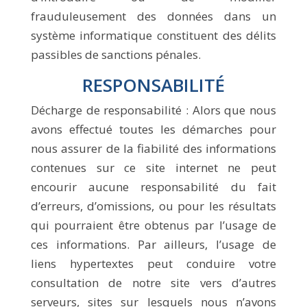
frauduleusement des données dans un
système informatique constituent des délits
passibles de sanctions pénales.
RESPONSABILITÉ
Décharge de responsabilité : Alors que nous
avons effectué toutes les démarches pour
nous assurer de la fiabilité des informations
contenues sur ce site internet ne peut
encourir aucune responsabilité du fait
d’erreurs, d’omissions, ou pour les résultats
qui pourraient être obtenus par l’usage de
ces informations. Par ailleurs, l’usage de
liens hypertextes peut conduire votre
consultation de notre site vers d’autres
serveurs, sites sur lesquels nous n’avons