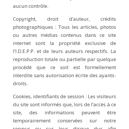
aucun contrôle.
Copyright, droit d’auteur, crédits
photographiques : Tous les articles, photos
ou autres médias contenus dans ce site
internet sont la propriété exclusive de
l’I.D.E.P.P. et de leurs auteurs respectifs. La
reproduction totale ou partielle par quelque
procédé que ce soit est formellement
interdite sans autorisation écrite des ayants-
droits.
Cookies, identifiants de session : Les visiteurs
du site sont informés que, lors de l’accès à ce
site, des informations peuvent être
temporairement conservées sur notre
serveur ou sur leur disque dur afin