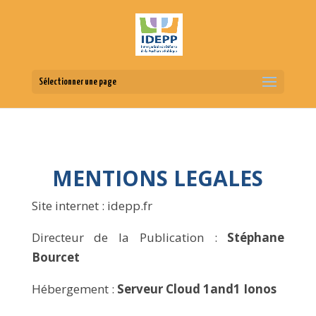
Sélectionner une page
MENTIONS LEGALES
Site internet : idepp.fr
Directeur de la Publication :
Stéphane
Bourcet
Hébergement :
Serveur Cloud 1and1 Ionos