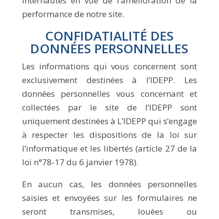
internautes en vue de l’amélioration de la
performance de notre site.
CONFIDATIALITÉ DES
DONNÉES PERSONNELLES
Les informations qui vous concernent sont
exclusivement destinées à l’IDEPP. Les
données personnelles vous concernant et
collectées par le site de l’IDEPP sont
uniquement destinées à L’IDEPP qui s’engage
à respecter les dispositions de la loi sur
l’informatique et les libertés (article 27 de la
loi n°78-17 du 6 janvier 1978).
En aucun cas, les données personnelles
saisies et envoyées sur les formulaires ne
seront transmises, louées ou