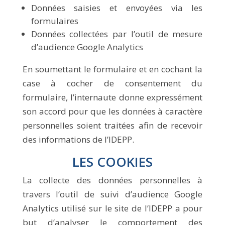
Données saisies et envoyées via les
formulaires
Données collectées par l’outil de mesure
d’audience Google Analytics
En soumettant le formulaire et en cochant la
case à cocher de consentement du
formulaire, l’internaute donne expressément
son accord pour que les données à caractère
personnelles soient traitées afin de recevoir
des informations de l’IDEPP.
LES COOKIES
La collecte des données personnelles à
travers l’outil de suivi d’audience Google
Analytics utilisé sur le site de l’IDEPP a pour
but d’analyser le comportement des