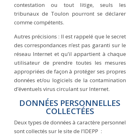
contestation ou tout litige, seuls les
tribunaux de Toulon pourront se déclarer
comme compétents.
Autres précisions : Il est rappelé que le secret
des correspondances n’est pas garanti sur le
réseau Internet et qu’il appartient à chaque
utilisateur de prendre toutes les mesures
appropriées de façon à protéger ses propres
données et/ou logiciels de la contamination
d’éventuels virus circulant sur Internet.
DONNÉES PERSONNELLES
COLLECTÉES
Deux types de données à caractère personnel
sont collectés sur le site de l’IDEPP :