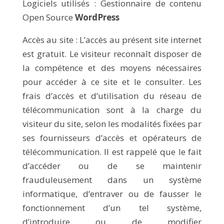
Logiciels utilisés : Gestionnaire de contenu
Open Source
WordPress
Accès au site : L’accès au présent site internet
est gratuit. Le visiteur reconnaît disposer de
la compétence et des moyens nécessaires
pour accéder à ce site et le consulter. Les
frais d’accès et d’utilisation du réseau de
télécommunication sont à la charge du
visiteur du site, selon les modalités fixées par
ses fournisseurs d’accès et opérateurs de
télécommunication. Il est rappelé que le fait
d’accéder ou de se maintenir
frauduleusement dans un système
informatique, d’entraver ou de fausser le
fonctionnement d’un tel système,
d’introduire ou de modifier