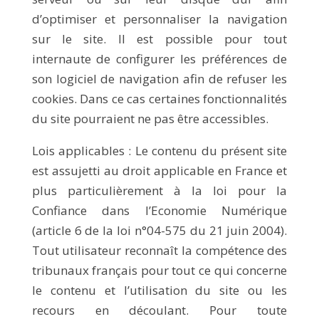
d’optimiser et personnaliser la navigation
sur le site. Il est possible pour tout
internaute de configurer les préférences de
son logiciel de navigation afin de refuser les
cookies. Dans ce cas certaines fonctionnalités
du site pourraient ne pas être accessibles.
Lois applicables : Le contenu du présent site
est assujetti au droit applicable en France et
plus particulièrement à la loi pour la
Confiance dans l’Economie Numérique
(article 6 de la loi n°04-575 du 21 juin 2004).
Tout utilisateur reconnaît la compétence des
tribunaux français pour tout ce qui concerne
le contenu et l’utilisation du site ou les
recours en découlant. Pour toute