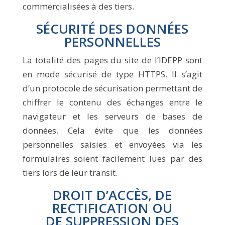
commercialisées à des tiers.
SÉCURITÉ DES DONNÉES
PERSONNELLES
La totalité des pages du site de l’IDEPP sont
en mode sécurisé de type HTTPS. Il s’agit
d’un protocole de sécurisation permettant de
chiffrer le contenu des échanges entre le
navigateur et les serveurs de bases de
données. Cela évite que les données
personnelles saisies et envoyées via les
formulaires soient facilement lues par des
tiers lors de leur transit.
DROIT D’ACCÈS, DE
RECTIFICATION OU
DE SUPPRESSION DES