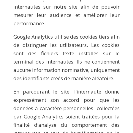
internautes sur notre site afin de pouvoir
mesurer leur audience et améliorer leur
performance.
Google Analytics utilise des cookies tiers afin
de distinguer les utilisateurs. Les cookies
sont des fichiers texte installés sur le
terminal des internautes. Ils ne contiennent
aucune information nominative, uniquement
des identifiants créés de manière aléatoire.
En parcourant le site, l’internaute donne
expressément son accord pour que les
données à caractère personnelles collectées
par Google Analytics soient traitées pour la
finalité d’analyse du comportement des