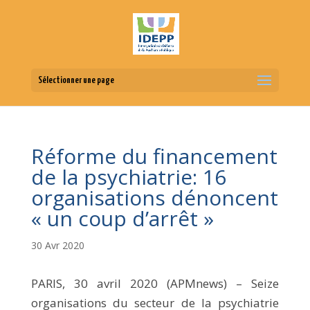
Sélectionner une page
Réforme du financement
de la psychiatrie: 16
organisations dénoncent
« un coup d’arrêt »
30 Avr 2020
PARIS, 30 avril 2020 (APMnews) – Seize
organisations du secteur de la psychiatrie