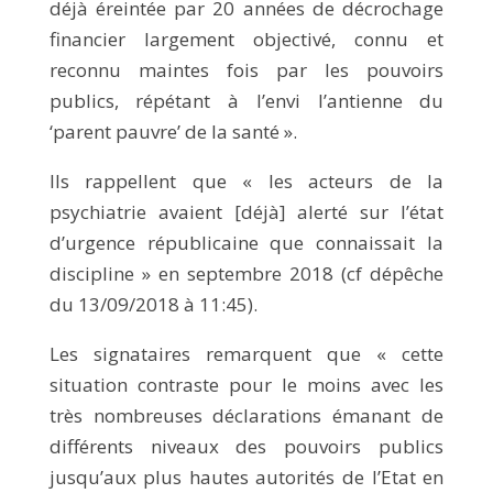
déjà éreintée par 20 années de décrochage
financier largement objectivé, connu et
reconnu maintes fois par les pouvoirs
publics, répétant à l’envi l’antienne du
‘parent pauvre’ de la santé ».
Ils rappellent que « les acteurs de la
psychiatrie avaient [déjà] alerté sur l’état
d’urgence républicaine que connaissait la
discipline » en septembre 2018 (cf
dépêche
du 13/09/2018 à 11:45
).
Les signataires remarquent que « cette
situation contraste pour le moins avec les
très nombreuses déclarations émanant de
différents niveaux des pouvoirs publics
jusqu’aux plus hautes autorités de l’Etat en